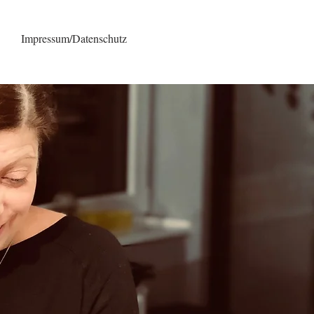
Impressum/Datenschutz