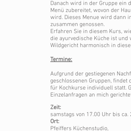
Danach wird in der Gruppe ein 
Menü zubereitet, wovon der Hau
wird. Dieses Menue wird dann 
zusammen genossen.
Erfahren Sie in diesem Kurs, wi
die ayurvedische Küche ist und
Wildgericht harmonisch in diese
Termine:
Aufgrund der gestiegenen Nach
geschlossenen Gruppen, findet 
für Kochkurse individuell statt
Einzelanfragen an mich gerichte
Zeit:
samstags von 17.00 Uhr bis ca.
Ort:
Pfeiffers Küchenstudio,