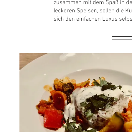
zusammen mit dem Spaß in de
leckeren Speisen, sollen die 
sich den einfachen Luxus selbs