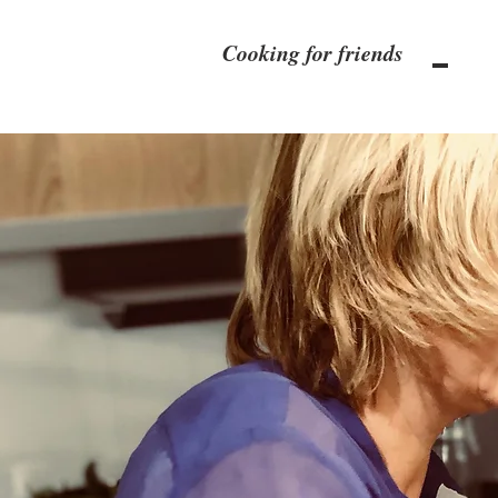
Cooking for friends