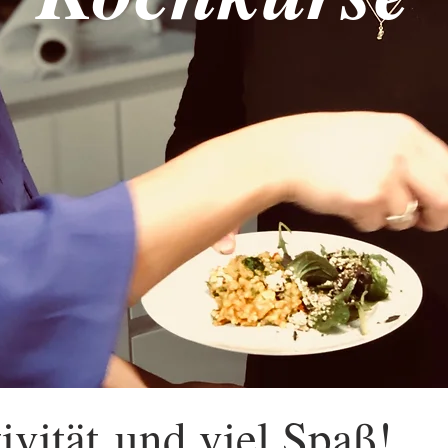
ivität und viel Spaß!