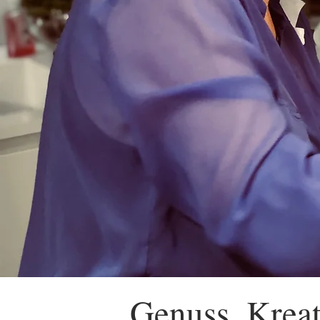
Genuss, Kreat