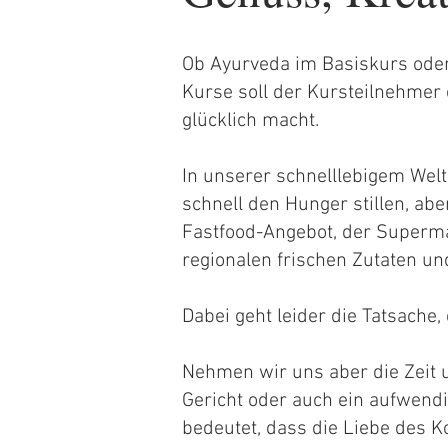
Ob Ayurveda im Basiskurs oder
Kurse soll der Kursteilnehmer 
glücklich macht.
In unserer schnelllebigem Welt
schnell den Hunger stillen, ab
Fastfood-Angebot, der Supermar
regionalen frischen Zutaten u
Dabei geht leider die Tatsache,
Nehmen wir uns aber die Zeit 
Gericht oder auch ein aufwend
bedeutet, dass die Liebe des K